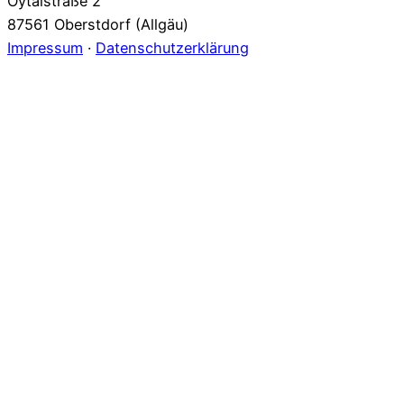
Oytalstraße 2
87561 Oberstdorf (Allgäu)
Impressum
·
Datenschutzerklärung