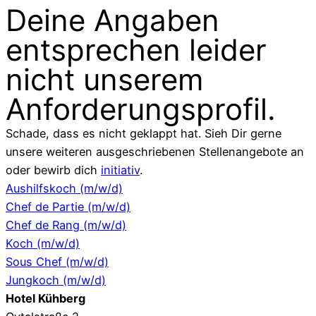
Deine Angaben
entsprechen leider
nicht unserem
Anforderungsprofil.
Schade, dass es nicht geklappt hat. Sieh Dir gerne
unsere weiteren ausgeschriebenen Stellenangebote an
oder bewirb dich
initiativ
.
Aushilfskoch (m/w/d)
Chef de Partie (m/w/d)
Chef de Rang (m/w/d)
Koch (m/w/d)
Sous Chef (m/w/d)
Jungkoch (m/w/d)
Hotel Kühberg