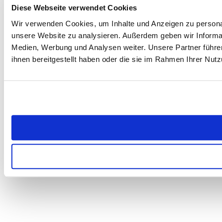
Diese Webseite verwendet Cookies
Wir verwenden Cookies, um Inhalte und Anzeigen zu personali
unsere Website zu analysieren. Außerdem geben wir Informat
Medien, Werbung und Analysen weiter. Unsere Partner führe
ihnen bereitgestellt haben oder die sie im Rahmen Ihrer Nu